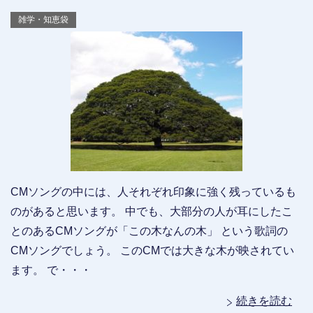
雑学・知恵袋
CMソングの中には、人それぞれ印象に強く残っているも
のがあると思います。 中でも、大部分の人が耳にしたこ
とのあるCMソングが「この木なんの木」 という歌詞の
CMソングでしょう。 このCMでは大きな木が映されてい
ます。 で・・・
続きを読む