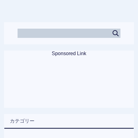
Sponsored Link
カテゴリー