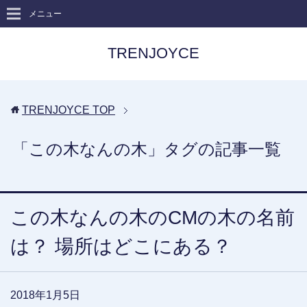
メニュー
TRENJOYCE
TRENJOYCE
TOP
「この木なんの木」タグの記事一覧
この木なんの木のCMの木の名前
は？ 場所はどこにある？
2018年1月5日