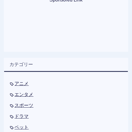
カテゴリー
アニメ
エンタメ
スポーツ
ドラマ
ペット