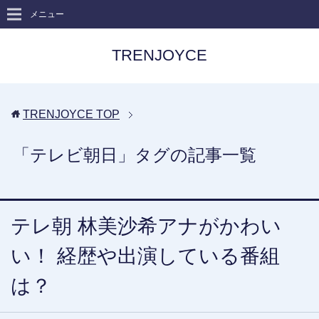
メニュー
TRENJOYCE
TRENJOYCE
TOP
「テレビ朝日」タグの記事一覧
テレ朝 林美沙希アナがかわい
い！ 経歴や出演している番組
は？