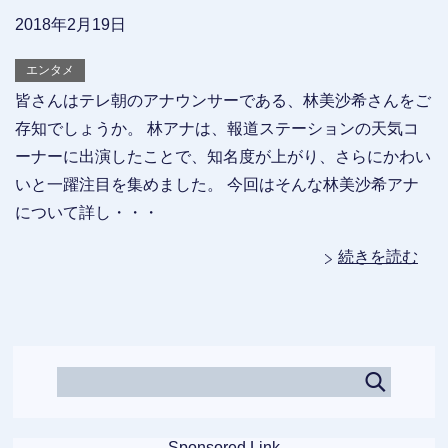
2018年2月19日
エンタメ
皆さんはテレ朝のアナウンサーである、林美沙希さんをご
存知でしょうか。 林アナは、報道ステーションの天気コ
ーナーに出演したことで、知名度が上がり、さらにかわい
いと一躍注目を集めました。 今回はそんな林美沙希アナ
について詳し・・・
続きを読む
Sponsored Link