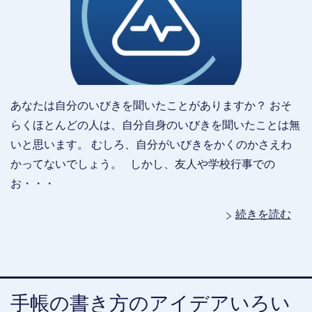
あなたは自分のいびきを聞いたことがありますか？ おそ
らくほとんどの人は、自分自身のいびきを聞いたことは無
いと思います。 むしろ、自分がいびきをかくのかさえわ
かってないでしょう。 しかし、友人や学校行事での
お・・・
続きを読む
手帳の書き方のアイデアいろい