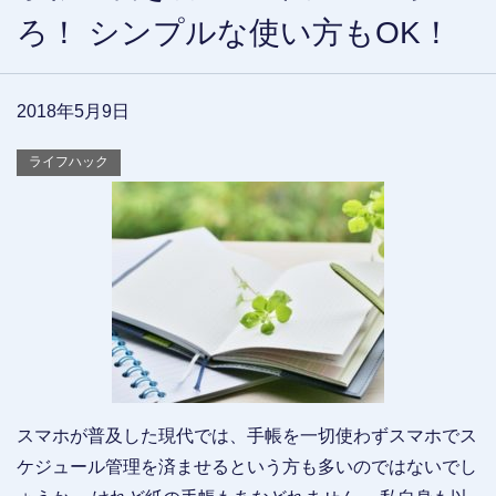
ろ！ シンプルな使い方もOK！
2018年5月9日
ライフハック
スマホが普及した現代では、手帳を一切使わずスマホでス
ケジュール管理を済ませるという方も多いのではないでし