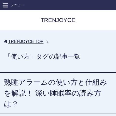
メニュー
TRENJOYCE
TRENJOYCE
TOP
「使い方」タグの記事一覧
熟睡アラームの使い方と仕組み
を解説！ 深い睡眠率の読み方
は？