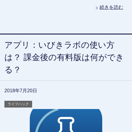
続きを読む
アプリ：いびきラボの使い方
は？ 課金後の有料版は何ができ
る？
2018年7月20日
ライフハック