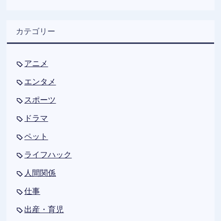
カテゴリー
アニメ
エンタメ
スポーツ
ドラマ
ペット
ライフハック
人間関係
仕事
出産・育児