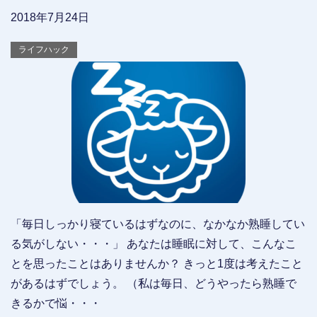
2018年7月24日
ライフハック
「毎日しっかり寝ているはずなのに、なかなか熟睡してい
る気がしない・・・」 あなたは睡眠に対して、こんなこ
とを思ったことはありませんか？ きっと1度は考えたこと
があるはずでしょう。 （私は毎日、どうやったら熟睡で
きるかで悩・・・