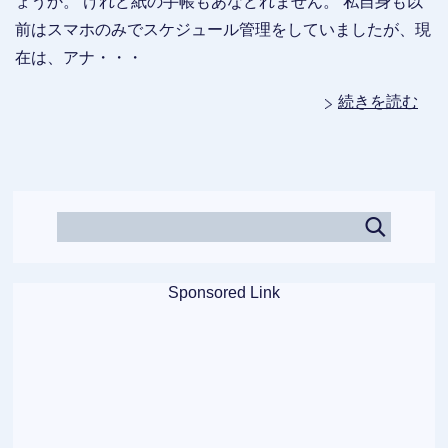
ょうか。 けれど紙の手帳もあなどれません。 私自身も以
前はスマホのみでスケジュール管理をしていましたが、現
在は、アナ・・・
続きを読む
Sponsored Link