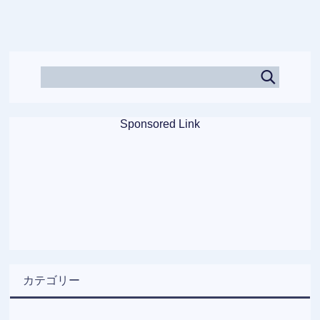
Sponsored Link
カテゴリー