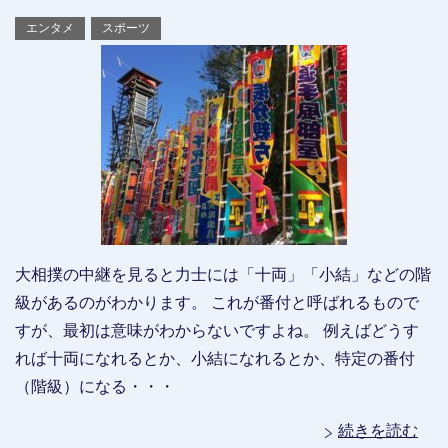
エンタメ
スポーツ
大相撲の中継を見ると力士には「十両」「小結」などの階
級があるのがわかります。 これが番付と呼ばれるもので
すが、最初は意味がわからないですよね。 例えばどうす
れば十両になれるとか、小結になれるとか、特定の番付
（階級）になる・・・
続きを読む