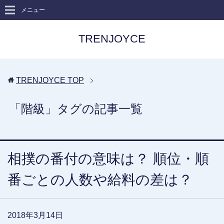
メニュー
TRENJOYCE
TRENJOYCE
TOP
「階級」タグの記事一覧
相撲の番付の意味は？ 順位・順
番ごとの人数や給料の差は？
2018年3月14日