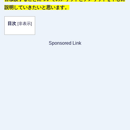
説明していきたいと思います。
目次
[
非表示
]
Sponsored Link