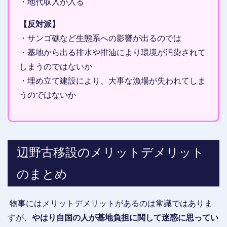
・地代収入が入る
【反対派】
・サンゴ礁など生態系への影響が出るのでは
・基地から出る排水や排油により環境が汚染されて
しまうのではないか
・埋め立て建設により、大事な漁場が失われてしま
うのではないか
辺野古移設のメリットデメリット
のまとめ
物事にはメリットデメリットがあるのは常識ではありま
すが、
やはり自国の人が基地負担に関して迷惑に思ってい