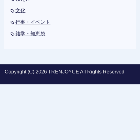
文化
行事・イベント
雑学・知恵袋
Copyright (C) 2026 TRENJOYCE
All Rights Reserved.