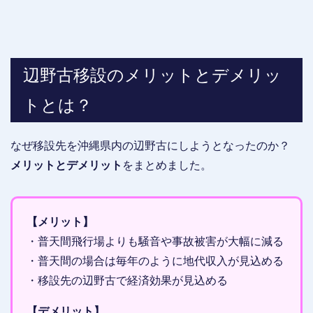
辺野古移設のメリットとデメリッ
トとは？
なぜ移設先を沖縄県内の辺野古にしようとなったのか？
メリットとデメリット
をまとめました。
【メリット】
・普天間飛行場よりも騒音や事故被害が大幅に減る
・普天間の場合は毎年のように地代収入が見込める
・移設先の辺野古で経済効果が見込める
【デメリット】