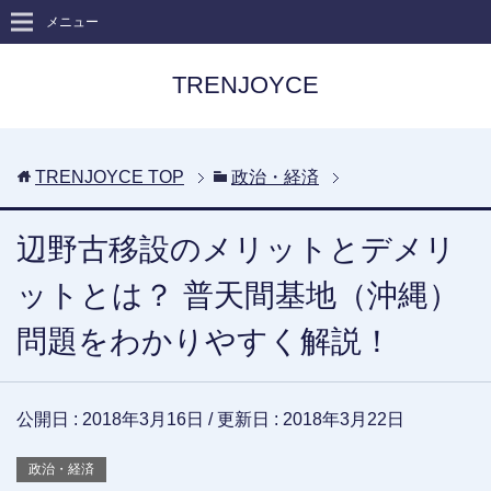
メニュー
TRENJOYCE
TRENJOYCE
TOP
政治・経済
辺野古移設のメリットとデメリ
ットとは？ 普天間基地（沖縄）
問題をわかりやすく解説！
公開日 :
2018年3月16日
/ 更新日 :
2018年3月22日
政治・経済