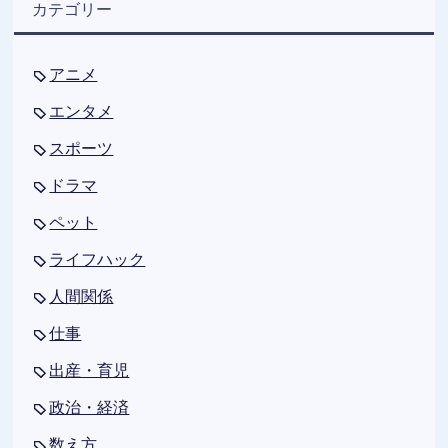
カテゴリー
アニメ
エンタメ
スポーツ
ドラマ
ペット
ライフハック
人間関係
仕事
出産・育児
政治・経済
数え方