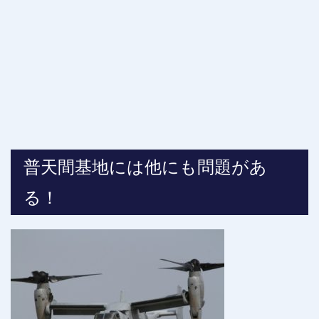
普天間基地には他にも問題があ
る！