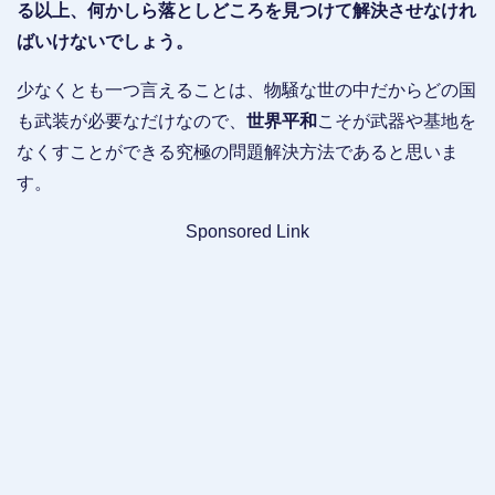
る以上、何かしら落としどころを見つけて解決させなけれ
ばいけないでしょう。
少なくとも一つ言えることは、物騒な世の中だからどの国
も武装が必要なだけなので、
世界平和
こそが武器や基地を
なくすことができる究極の問題解決方法であると思いま
す。
Sponsored Link