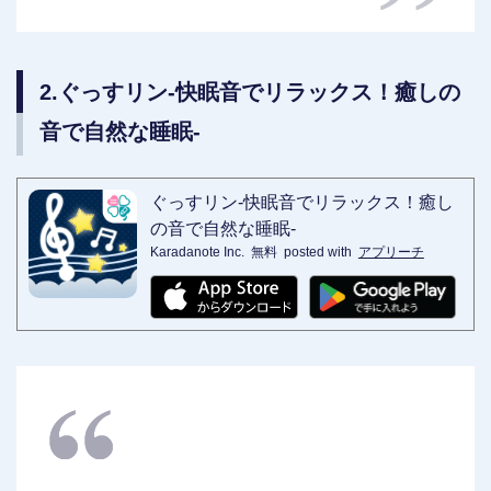
2.ぐっすリン-快眠音でリラックス！癒しの
音で自然な睡眠-
ぐっすリン-快眠音でリラックス！癒し
の音で自然な睡眠-
Karadanote Inc.
無料
posted with
アプリーチ