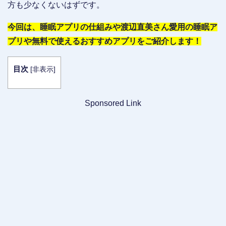
方も少なくないはずです。
今回は、睡眠アプリの仕組みや渡辺直美さん愛用の睡眠ア
プリや無料で使えるおすすめアプリをご紹介します！
目次
[
非表示
]
Sponsored Link