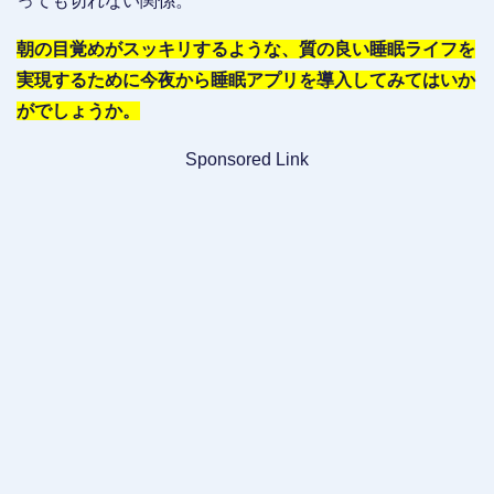
っても切れない関係。
朝の目覚めがスッキリするような、質の良い睡眠ライフを
実現するために今夜から睡眠アプリを導入してみてはいか
がでしょうか。
Sponsored Link