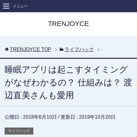
メニュー
TRENJOYCE
TRENJOYCE
TOP
ライフハック
睡眠アプリは起こすタイミング
がなぜわかるの？ 仕組みは？ 渡
辺直美さんも愛用
公開日 :
2018年6月10日
/ 更新日 :
2019年10月20日
ライフハック