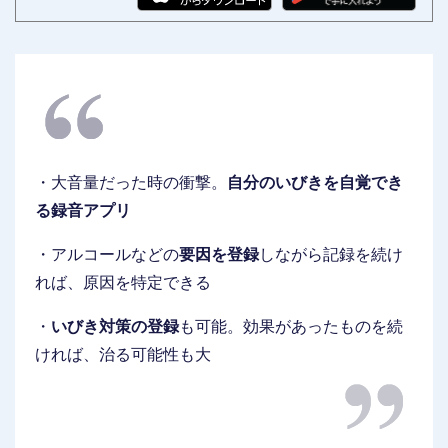
・大音量だった時の衝撃。
自分のいびきを自覚でき
る録音アプリ
・アルコールなどの
要因を登録
しながら記録を続け
れば、原因を特定できる
・
いびき対策の登録
も可能。効果があったものを続
ければ、治る可能性も大