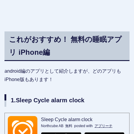
これがおすすめ！ 無料の睡眠アプ
リ iPhone編
android編のアプリとして紹介しますが、どのアプリも
iPhone版もあります！
1.Sleep Cycle alarm clock
Sleep Cycle alarm clock
Northcube AB
無料
posted with
アプリーチ