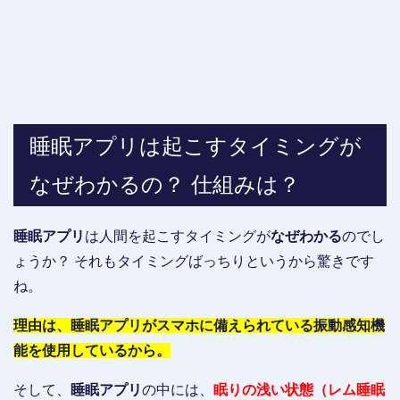
睡眠アプリは起こすタイミングが
なぜわかるの？ 仕組みは？
睡眠アプリ
は人間を起こすタイミングが
なぜわかる
のでし
ょうか？ それもタイミングばっちりというから驚きです
ね。
理由は、睡眠アプリがスマホに備えられている振動感知機
能を使用しているから。
そして、
睡眠アプリ
の中には、
眠りの浅い状態（レム睡眠