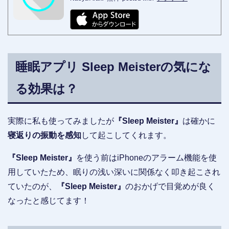
睡眠アプリ Sleep Meisterの気にな
る効果は？
実際に私も使ってみましたが
『Sleep Meister』
は確かに
寝返りの振動を感知
して起こしてくれます。
『Sleep Meister』
を使う前はiPhoneのアラーム機能を使
用していたため、眠りの浅い深いに関係なく叩き起こされ
ていたのが、
『Sleep Meister』
のおかげで目覚めが良く
なったと感じてます！