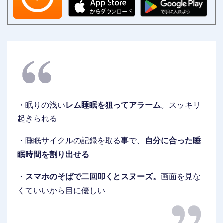
・眠りの浅い
レム睡眠を狙ってアラーム
。スッキリ
起きられる
・睡眠サイクルの記録を取る事で、
自分に合った睡
眠時間を割り出せる
・
スマホのそばで二回叩くとスヌーズ。
画面を見な
くていいから目に優しい