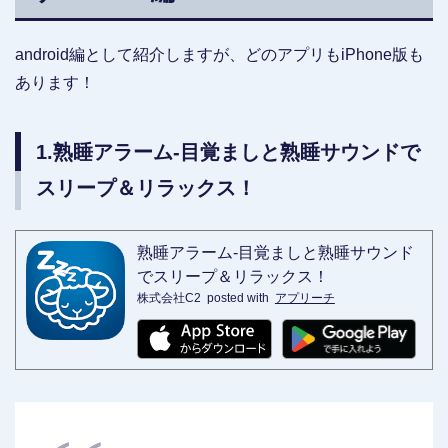
android編として紹介しますが、どのアプリもiPhone版も
あります！
1.熟睡アラーム-目覚ましと熟睡サウンドで
スリープ＆リラックス！
熟睡アラーム-目覚ましと熟睡サウンド
でスリープ＆リラックス！
株式会社C2
posted with
アプリーチ