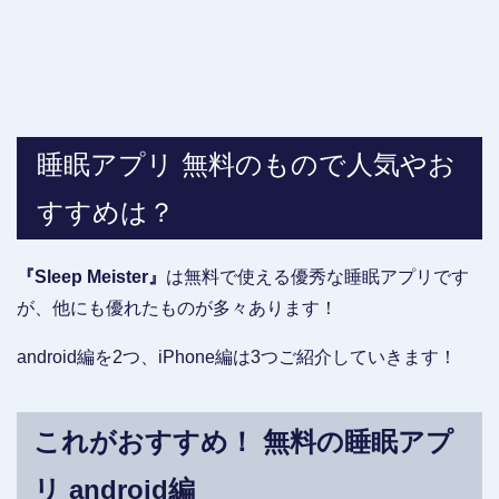
睡眠アプリ 無料のもので人気やお
すすめは？
『Sleep Meister』
は無料で使える優秀な睡眠アプリです
が、他にも優れたものが多々あります！
android編を2つ、iPhone編は3つご紹介していきます！
これがおすすめ！ 無料の睡眠アプ
リ android編