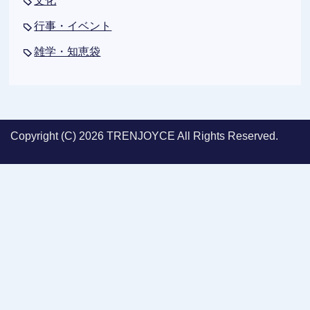
文化
行事・イベント
雑学・知恵袋
Copyright (C) 2026 TRENJOYCE
All Rights Reserved.