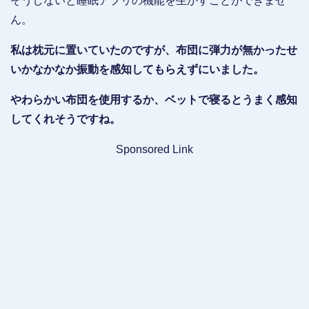
そうしないと睡眠アプリの機能を生かすことができませ
ん。
私は枕元に置いていたのですが、布団に弾力が無かったせ
いかなかなか振動を感知してもらえずにいました。
やわらかい布団を使用するか、ベットで寝るとうまく感知
してくれそうですね。
Sponsored Link