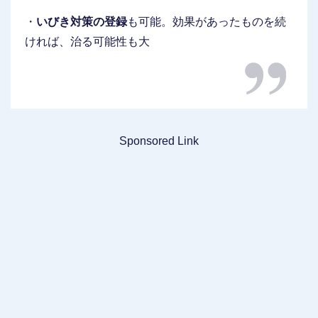
・
いびき対策の登録
も可能。効果があったものを続
ければ、治る可能性も大
Sponsored Link