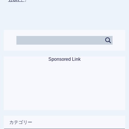
Sponsored Link
カテゴリー