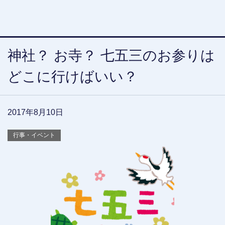
神社？ お寺？ 七五三のお参りは
どこに行けばいい？
2017年8月10日
行事・イベント