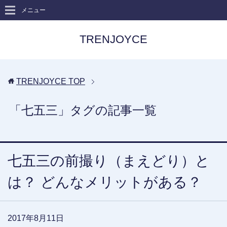
メニュー
TRENJOYCE
TRENJOYCE
TOP
「七五三」タグの記事一覧
七五三の前撮り（まえどり）と
は？ どんなメリットがある？
2017年8月11日