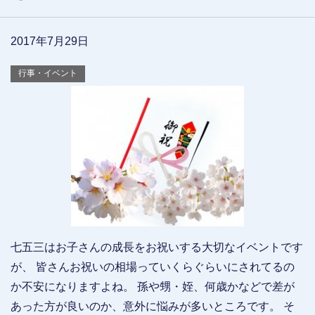
2017年7月29日
行事・イベント
七五三はお子さんの成長をお祝いする大切なイベントです
が、 皆さんお祝いの相場っていくらぐらいにされてるの
か不安になりますよね。 孫や甥・姪、何歳かなどで差が
あった方が良いのか、意外に悩みが多いところです。 そ