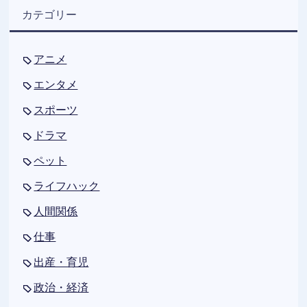
カテゴリー
アニメ
エンタメ
スポーツ
ドラマ
ペット
ライフハック
人間関係
仕事
出産・育児
政治・経済