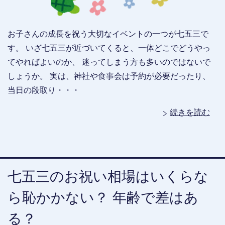
お子さんの成長を祝う大切なイベントの一つが七五三で
す。 いざ七五三が近づいてくると、一体どこでどうやっ
てやればよいのか、 迷ってしまう方も多いのではないで
しょうか。 実は、神社や食事会は予約が必要だったり、
当日の段取り・・・
続きを読む
七五三のお祝い相場はいくらな
ら恥かかない？ 年齢で差はあ
る？