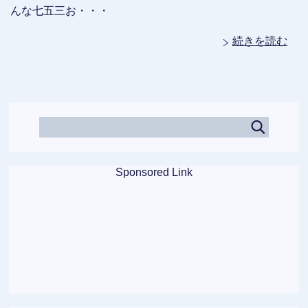
んな七五三お・・・
続きを読む
Sponsored Link