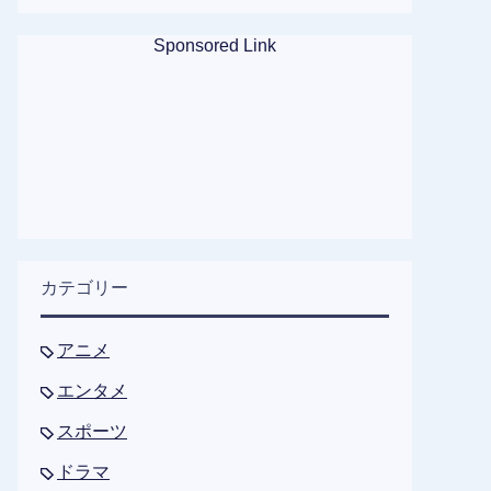
Sponsored Link
カテゴリー
アニメ
エンタメ
スポーツ
ドラマ