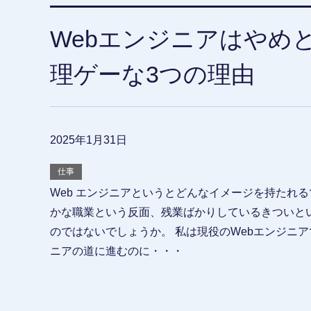
Webエンジニアはやめ
理ゲーな3つの理由
2025年1月31日
仕事
Web エンジニアというとどんなイメージを持たれる
かな職業という反面、残業ばかりしているきついと
のではないでしょうか。 私は現役のWebエンジニア
ニアの道に進むのに・・・