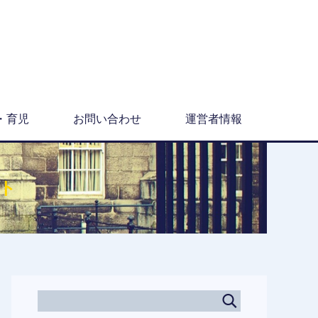
・育児
お問い合わせ
運営者情報
ト