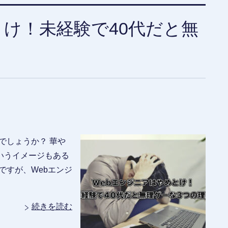
とけ！未経験で40代だと無
でしょうか？ 華や
いうイメージもある
ですが、Webエンジ
続きを読む