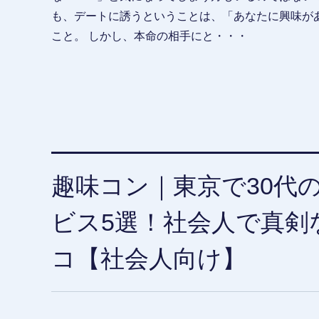
も、デートに誘うということは、「あなたに興味が
こと。 しかし、本命の相手にと・・・
趣味コン｜東京で30代
ビス5選！社会人で真剣
コ【社会人向け】