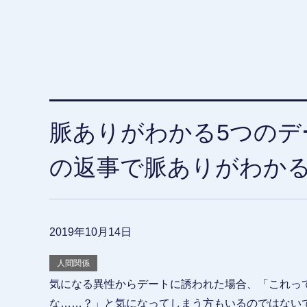
脈ありがわかる5つのデ
の返事で脈ありがわか
2019年10月14日
人間関係
気になる異性からデートに誘われた場合、「これっ
な……？」と気になってしまう方もいるのではないで