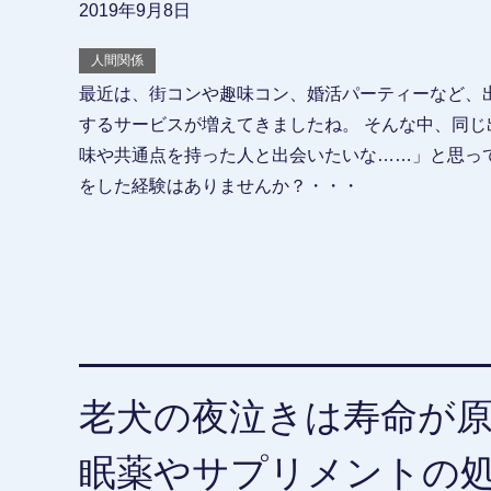
2019年9月8日
人間関係
最近は、街コンや趣味コン、婚活パーティーなど、
するサービスが増えてきましたね。 そんな中、同じ
味や共通点を持った人と出会いたいな……」と思っ
をした経験はありませんか？・・・
老犬の夜泣きは寿命が原
眠薬やサプリメントの