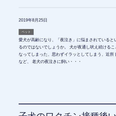
2019年8月25日
ペット
愛犬が高齢になり、「夜泣き」に悩まされていると
るのではないでしょうか。 犬が夜通し吠え続けるこ
なってしまった、思わずイラッとしてしまう、近所
など、 老犬の夜泣きに飼い・・・