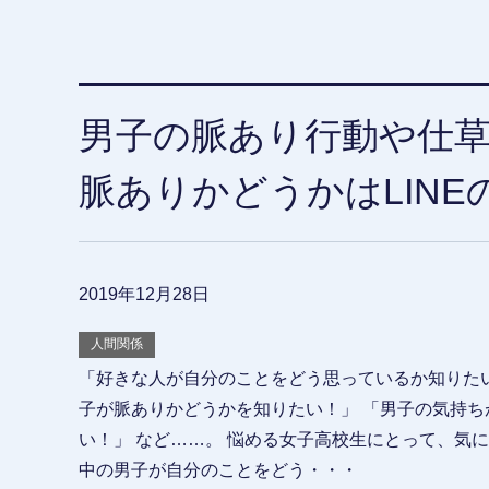
男子の脈あり行動や仕草
脈ありかどうかはLIN
2019年12月28日
人間関係
「好きな人が自分のことをどう思っているか知りたい
子が脈ありかどうかを知りたい！」 「男子の気持ち
い！」 など……。 悩める女子高校生にとって、気
中の男子が自分のことをどう・・・