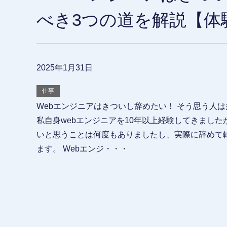
べき3つの道を解説【体
2025年1月31日
仕事
Webエンジニアはきついし辞めたい！ そう思う人
私自身webエンジニアを10年以上経験してきまし
いと思うことは何度もありましたし、実際に辞めて
ます。 Webエンジ・・・