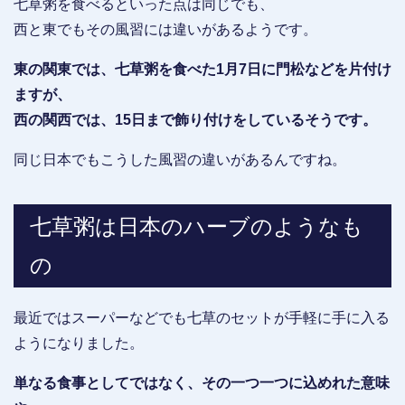
七草粥を食べるといった点は同じでも、
西と東でもその風習には違いがあるようです。
東の関東では、七草粥を食べた1月7日に門松などを片付け
ますが、
西の関西では、15日まで飾り付けをしているそうです。
同じ日本でもこうした風習の違いがあるんですね。
七草粥は日本のハーブのようなも
の
最近ではスーパーなどでも七草のセットが手軽に手に入る
ようになりました。
単なる食事としてではなく、その一つ一つに込めれた意味