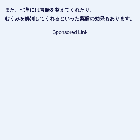
また、七草には胃腸を整えてくれたり、
むくみを解消してくれるといった薬膳の効果もあります。
Sponsored Link