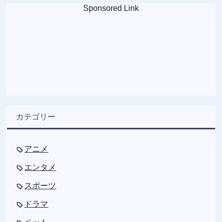
Sponsored Link
カテゴリー
アニメ
エンタメ
スポーツ
ドラマ