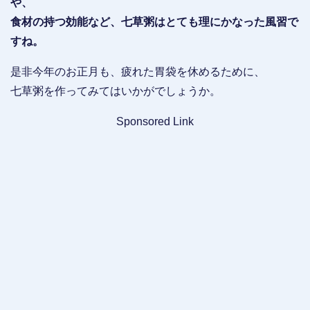
や、
食材の持つ効能など、七草粥はとても理にかなった風習で
すね。
是非今年のお正月も、疲れた胃袋を休めるために、
七草粥を作ってみてはいかがでしょうか。
Sponsored Link