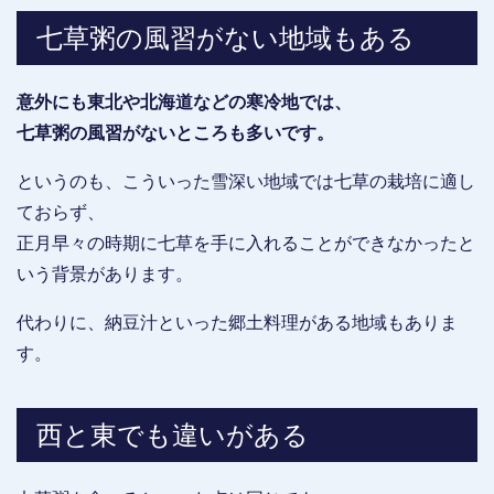
七草粥の風習がない地域もある
意外にも東北や北海道などの寒冷地では、
七草粥の風習がないところも多いです。
というのも、こういった雪深い地域では七草の栽培に適し
ておらず、
正月早々の時期に七草を手に入れることができなかったと
いう背景があります。
代わりに、納豆汁といった郷土料理がある地域もありま
す。
西と東でも違いがある