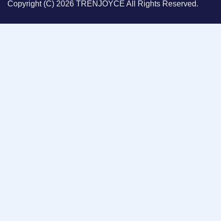
Copyright (C) 2026 TRENJOYCE
All Rights Reserved.