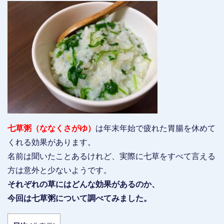
七草粥（ななくさがゆ）
は年末年始で疲れた胃腸を休めて
くれる効果があります。
名前は聞いたことあるけれど、実際に七草をすべて言える
方は意外と少ないようです。
それぞれの草にはどんな効果があるのか、
今回は七草粥について調べてみました。