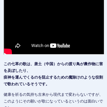
この七草の歌は、唐土（中国）からの渡り鳥が農作物に害
を及ぼしたり、
疫神を運んでくるのを阻止するための魔除けのような役割
で歌われているそうです。
健康を祈るの気持ち古来から現代まで変わらないですが、
このようにその願いが歌になっているというのは面白いで