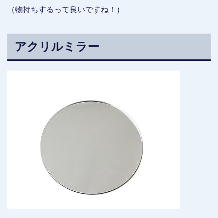
（物持ちするって良いですね！）
アクリルミラー