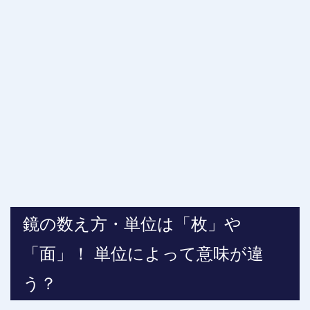
鏡の数え方・単位は「枚」や
「面」！ 単位によって意味が違
う？