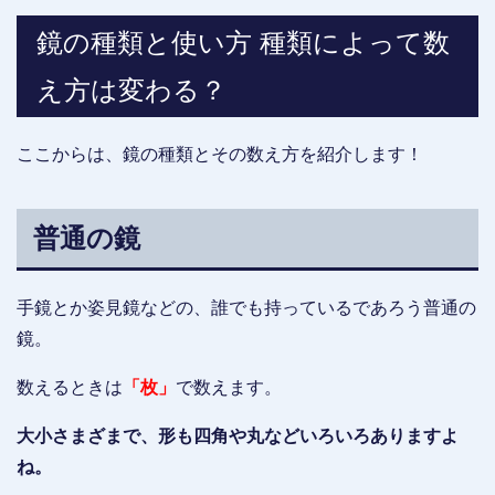
鏡の種類と使い方 種類によって数
え方は変わる？
ここからは、鏡の種類とその数え方を紹介します！
普通の鏡
手鏡とか姿見鏡などの、誰でも持っているであろう普通の
鏡。
数えるときは
「枚」
で数えます。
大小さまざまで、形も四角や丸などいろいろありますよ
ね。