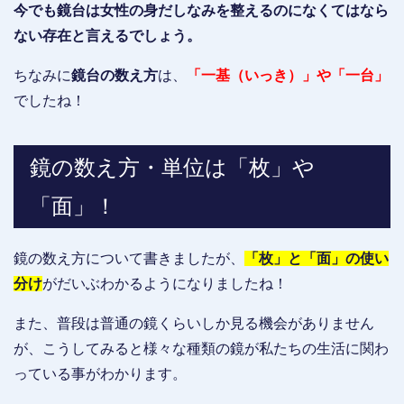
今でも鏡台は女性の身だしなみを整えるのになくてはなら
ない存在と言えるでしょう。
ちなみに
鏡台の数え方
は、
「一基（いっき）」や「一台」
でしたね！
鏡の数え方・単位は「枚」や
「面」！
鏡の数え方について書きましたが、
「枚」と「面」の使い
分け
がだいぶわかるようになりましたね！
また、普段は普通の鏡くらいしか見る機会がありません
が、こうしてみると様々な種類の鏡が私たちの生活に関わ
っている事がわかります。