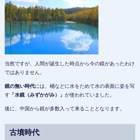
当然ですが、人間が誕生した時点から今の鏡があったわけ
ではありません。
鏡の無い時代
には、桶などに水をためて水の表面に姿を写
す
「水鏡（みずかがみ）」
が使われていました。
後に、中国から鏡が多数入って来ることとなります。
古墳時代