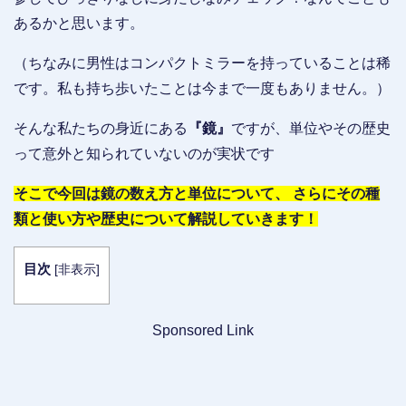
あるかと思います。
（ちなみに男性はコンパクトミラーを持っていることは稀
です。私も持ち歩いたことは今まで一度もありません。）
そんな私たちの身近にある
『鏡』
ですが、単位やその歴史
って意外と知られていないのが実状です
そこで今回は鏡の数え方と単位について、 さらにその種
類と使い方や歴史について解説していきます！
目次
[
非表示
]
Sponsored Link