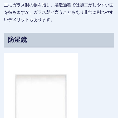
主にガラス製の物を指し、製造過程では加工がしやすい面
を持ちますが、ガラス製と言うこともあり非常に割れやす
いデメリットもあります。
防湿鏡