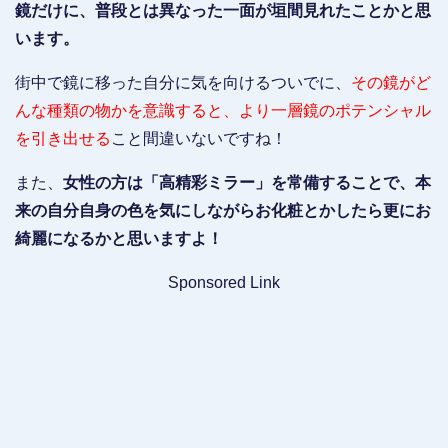
鏡だけに、普段とは異なった一面が垣間見れたことかと思
います。
街中で鏡に移った自分に気を向けるついでに、
その鏡がど
んな種類の物かを意識すると、より一層鏡のポテンシャル
を引き出せる
こと間違いないですね！
また、
女性の方は「高精彩ミラー」を常備することで、本
来の自分自身の色を気にしながらお化粧とかしたら更にお
綺麗になるかと思いますよ！
Sponsored Link