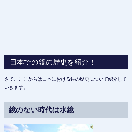
日本での鏡の歴史を紹介！
さて、ここからは日本における鏡の歴史について紹介して
いきます。
鏡のない時代は水鏡