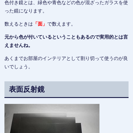
色付き鏡とは、緑色や青色などの色が混ざったガラスを使
った鏡になります。
数えるときは
「面」
で数えます。
元から色が付いているということもあるので実用的とは言
えませんね。
あくまでお部屋のインテリアとして割り切って使うのが良
いでしょう。
表面反射鏡