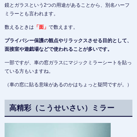
鏡とガラスという2つの用途があることから、別名ハーフ
ミラーとも言われます。
数えるときは
「面」
で数えます。
プライバシー保護の観点やリラックスさせる目的として、
面接室や遊戯場などで使われることが多いです。
一部ですが、車の窓ガラスにマジックミラーシートを貼っ
ている方もいますね。
（車の窓に貼る意味があるのかはちょっと疑問ですが。）
高精彩（こうせいさい）ミラー