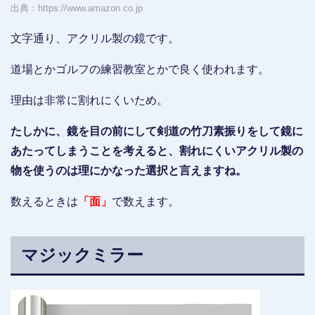
出典：https://www.amazon.co.jp
文字通り、アクリル製の鏡です。
道場とかゴルフの練習教室とかで良く使われます。
理由は非常に割れにくいため。
たしかに、鏡を目の前にして剣道の竹刀素振りをして鏡に
あたってしまうことを考えると、割れにくいアクリル製の
物を使うのは理にかなった選択と言えますね。
数えるときは
「面」
で数えます。
マジックミラー