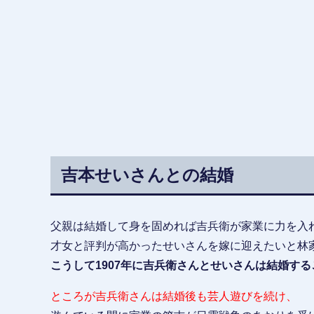
吉本せいさんとの結婚
父親は結婚して身を固めれば吉兵衛が家業に力を入
才女と評判が高かったせいさんを嫁に迎えたいと林
こうして1907年に吉兵衛さんとせいさんは結婚す
ところが吉兵衛さんは結婚後も芸人遊びを続け、