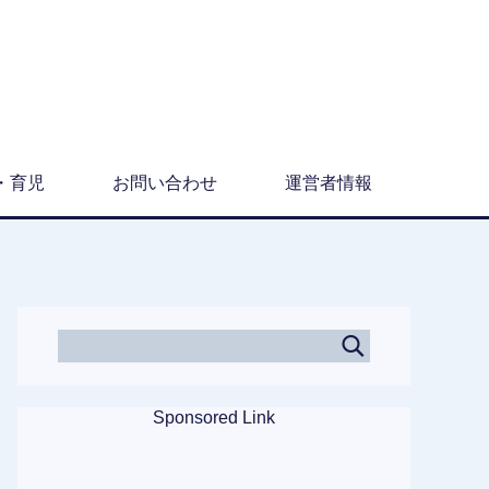
・育児
お問い合わせ
運営者情報
Sponsored Link