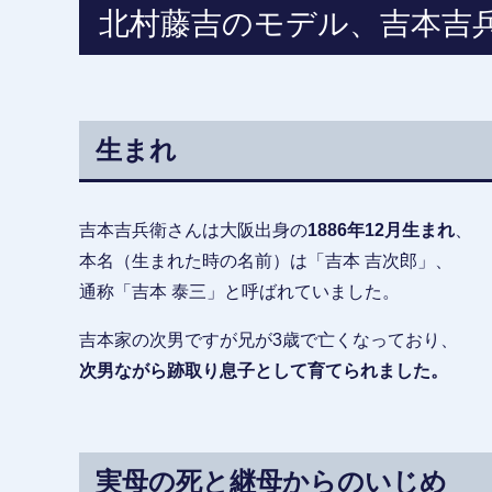
北村藤吉のモデル、吉本吉
生まれ
吉本吉兵衛さんは大阪出身の
1886年12月生まれ
、
本名（生まれた時の名前）は「吉本 吉次郎」、
通称「吉本 泰三」と呼ばれていました。
吉本家の次男ですが兄が3歳で亡くなっており、
次男ながら跡取り息子として育てられました。
実母の死と継母からのいじめ