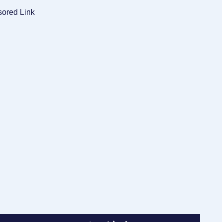
ored Link