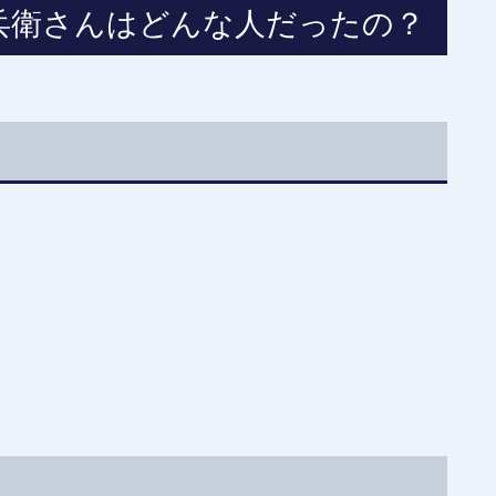
兵衛さんはどんな人だったの？